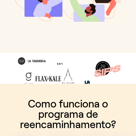
Como funciona o
programa de
reencaminhamento?