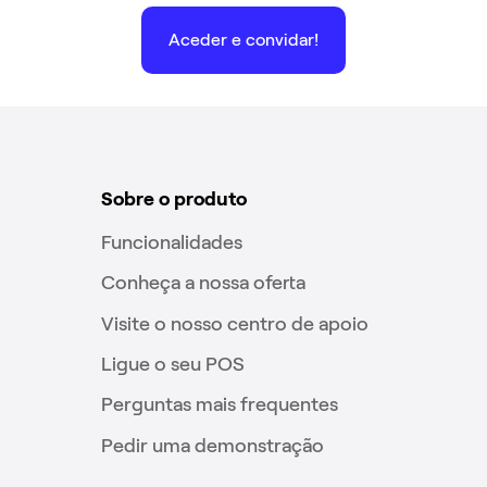
Aceder e convidar!
Sobre o produto
Funcionalidades
Conheça a nossa oferta
Visite o nosso centro de apoio
Ligue o seu POS
Perguntas mais frequentes
Pedir uma demonstração