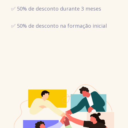
✅ 50% de desconto durante 3 meses
✅ 50% de desconto na formação inicial