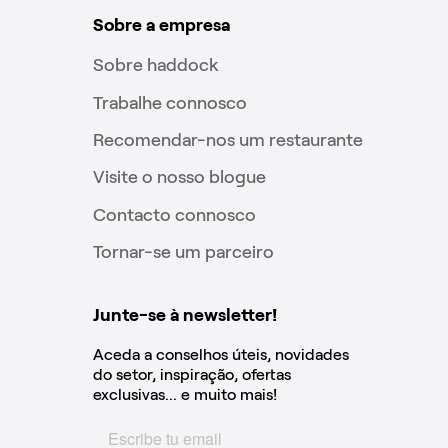
Sobre a empresa
Sobre haddock
Trabalhe connosco
Recomendar-nos um restaurante
Visite o nosso blogue
Contacto connosco
Tornar-se um parceiro
Junte-se à newsletter!
Aceda a conselhos úteis, novidades
do setor, inspiração, ofertas
exclusivas... e muito mais!